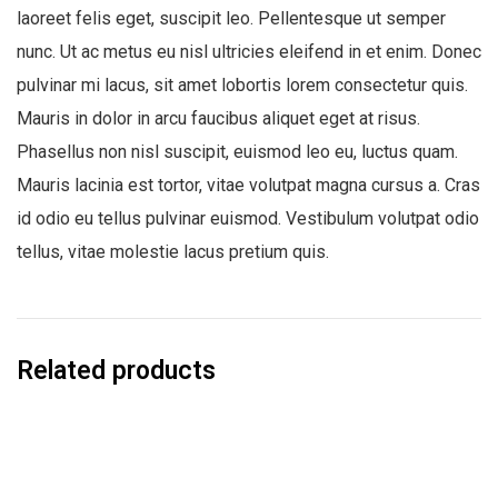
laoreet felis eget, suscipit leo. Pellentesque ut semper
nunc. Ut ac metus eu nisl ultricies eleifend in et enim. Donec
pulvinar mi lacus, sit amet lobortis lorem consectetur quis.
Mauris in dolor in arcu faucibus aliquet eget at risus.
Phasellus non nisl suscipit, euismod leo eu, luctus quam.
Mauris lacinia est tortor, vitae volutpat magna cursus a. Cras
id odio eu tellus pulvinar euismod. Vestibulum volutpat odio
tellus, vitae molestie lacus pretium quis.
Related products