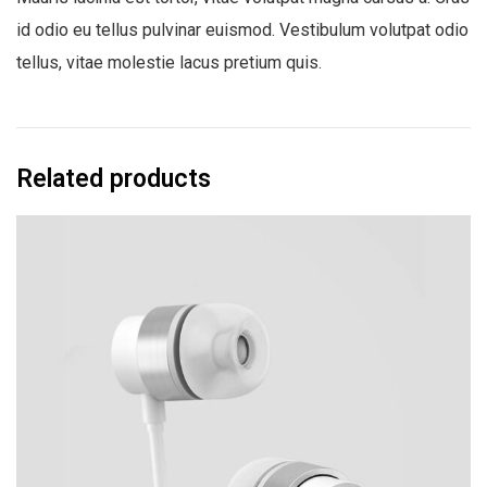
id odio eu tellus pulvinar euismod. Vestibulum volutpat odio
tellus, vitae molestie lacus pretium quis.
Related products