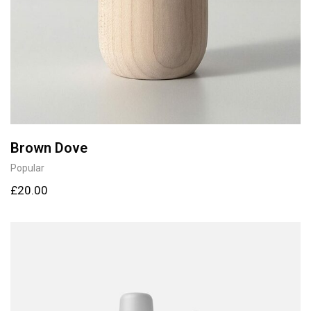
Brown Dove
Popular
£
20.00