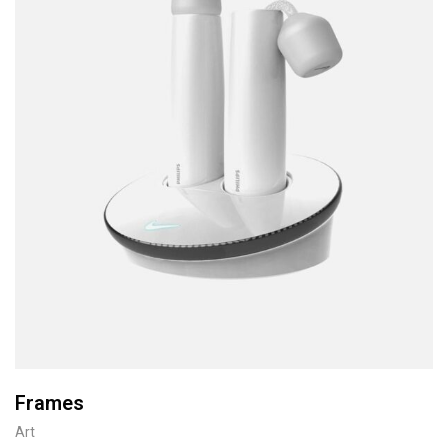
Frames
Art